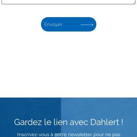
Envoyer
Gardez le lien avec Dahlert !
Inscrivez-vous à notre newsletter pour ne pas