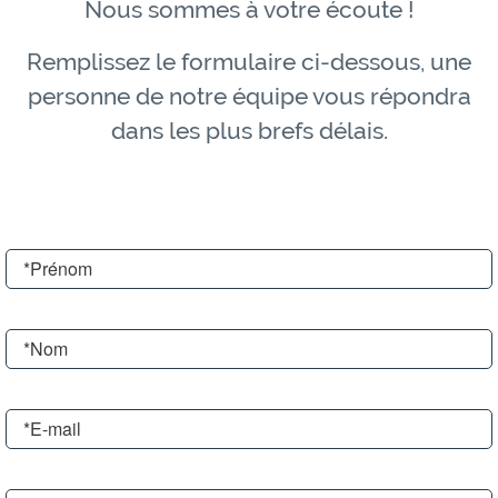
Nous sommes à votre écoute !
Remplissez le formulaire ci-dessous, une
personne de notre équipe vous répondra
dans les plus brefs délais.