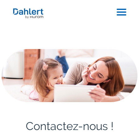
Contactez-nous !